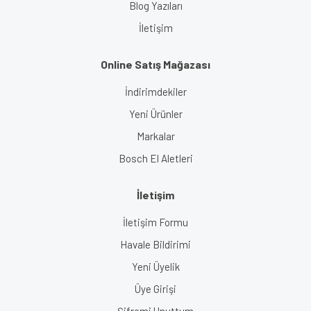
Blog Yazıları
İletişim
Online Satış Mağazası
İndirimdekiler
Yeni Ürünler
Markalar
Bosch El Aletleri
İletişim
İletişim Formu
Havale Bildirimi
Yeni Üyelik
Üye Girişi
Şifremi Unuttum