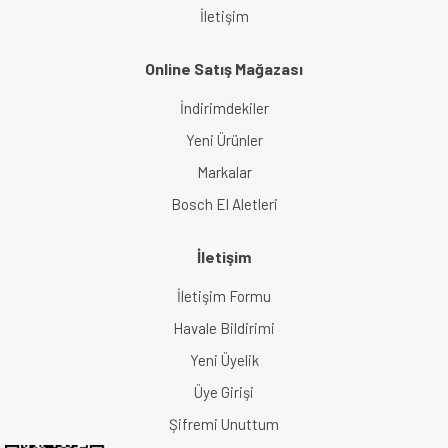
İletişim
Online Satış Mağazası
İndirimdekiler
Yeni Ürünler
Markalar
Bosch El Aletleri
İletişim
İletişim Formu
Havale Bildirimi
Yeni Üyelik
Üye Girişi
Şifremi Unuttum