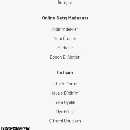
İletişim
Online Satış Mağazası
İndirimdekiler
Yeni Ürünler
Markalar
Bosch El Aletleri
İletişim
İletişim Formu
Havale Bildirimi
Yeni Üyelik
Üye Girişi
Şifremi Unuttum