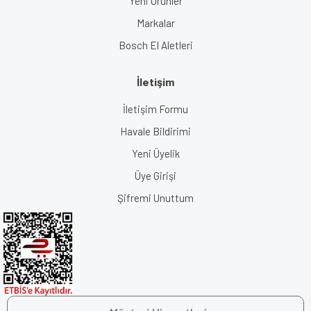
Yeni Ürünler
Markalar
Bosch El Aletleri
İletişim
İletişim Formu
Havale Bildirimi
Yeni Üyelik
Üye Girişi
Şifremi Unuttum