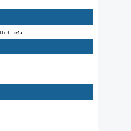
liteli uçlar.