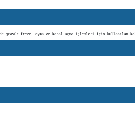
de gravür freze, oyma ve kanal açma işlemleri için kullanılan ka