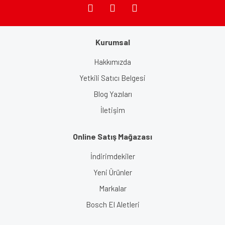
Kurumsal
Gönder
Hakkımızda
Yetkili Satıcı Belgesi
Blog Yazıları
İletişim
Online Satış Mağazası
İndirimdekiler
Yeni Ürünler
Markalar
Bosch El Aletleri