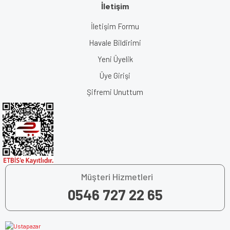
İletişim
İletişim Formu
Havale Bildirimi
Yeni Üyelik
Üye Girişi
Şifremi Unuttum
Müşteri Hizmetleri
0546 727 22 65