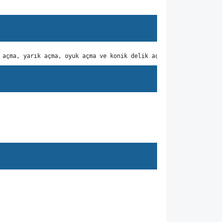
 açma, yarık açma, oyuk açma ve konik delik açma işleri için kul