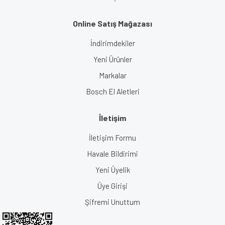
Online Satış Mağazası
İndirimdekiler
Yeni Ürünler
Markalar
Bosch El Aletleri
İletişim
İletişim Formu
Havale Bildirimi
Yeni Üyelik
Üye Girişi
Şifremi Unuttum