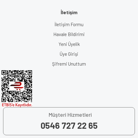
İletişim
İletişim Formu
Havale Bildirimi
Yeni Üyelik
Üye Girişi
Şifremi Unuttum
Müşteri Hizmetleri
0546 727 22 65