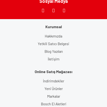
Sosyal Medya
Kurumsal
Gönder
Hakkımızda
Yetkili Satıcı Belgesi
Blog Yazıları
İletişim
Online Satış Mağazası
İndirimdekiler
Yeni Ürünler
Markalar
Bosch El Aletleri