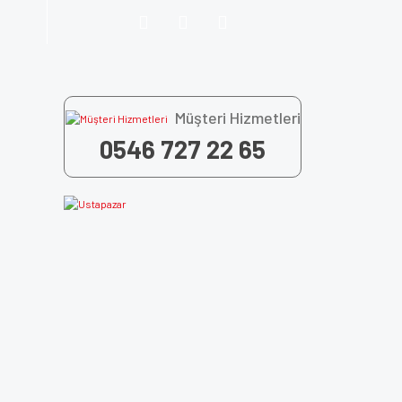
Müşteri Hizmetleri
0546 727 22 65