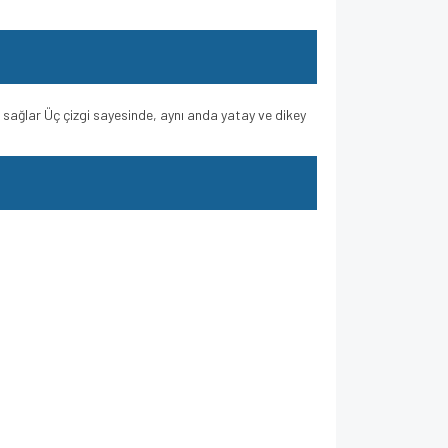
ük sağlar Üç çizgi sayesinde, aynı anda yatay ve dikey