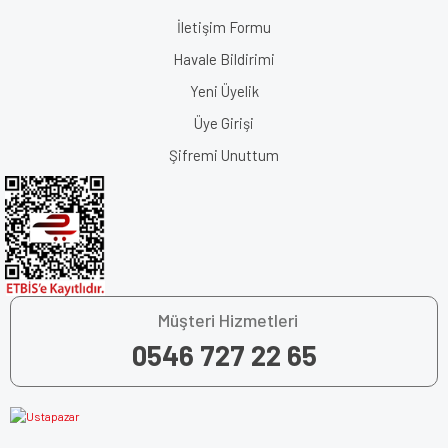
İletişim Formu
Havale Bildirimi
Yeni Üyelik
Üye Girişi
Şifremi Unuttum
Müşteri Hizmetleri
0546 727 22 65