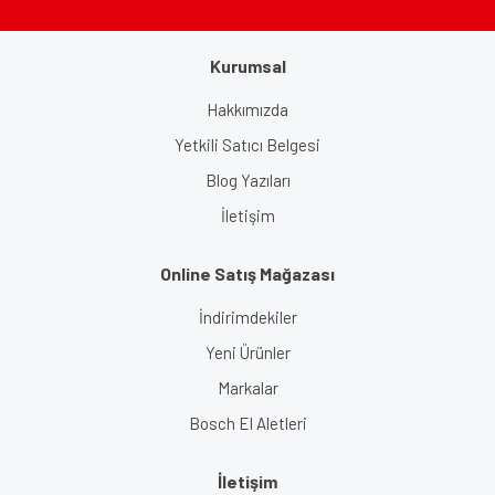
Kurumsal
Gönder
Hakkımızda
Yetkili Satıcı Belgesi
Blog Yazıları
İletişim
Online Satış Mağazası
İndirimdekiler
Yeni Ürünler
Markalar
Bosch El Aletleri
İletişim