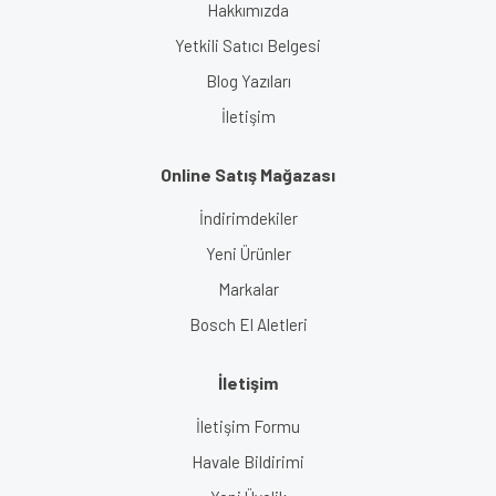
Hakkımızda
Yetkili Satıcı Belgesi
Blog Yazıları
İletişim
Online Satış Mağazası
İndirimdekiler
Yeni Ürünler
Markalar
Bosch El Aletleri
İletişim
İletişim Formu
Havale Bildirimi