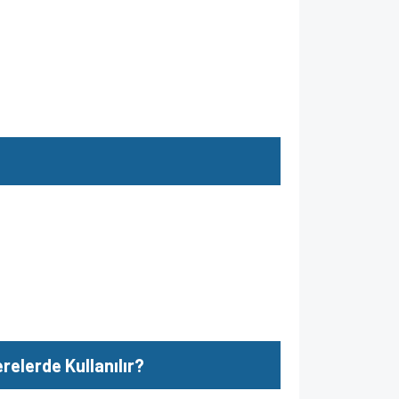
elerde Kullanılır?