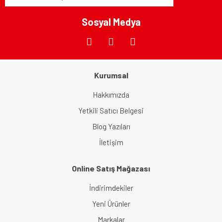
Sosyal Medya
Kurumsal
Hakkımızda
Yetkili Satıcı Belgesi
Blog Yazıları
İletişim
Online Satış Mağazası
İndirimdekiler
Yeni Ürünler
Markalar