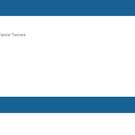
 Panter Testere