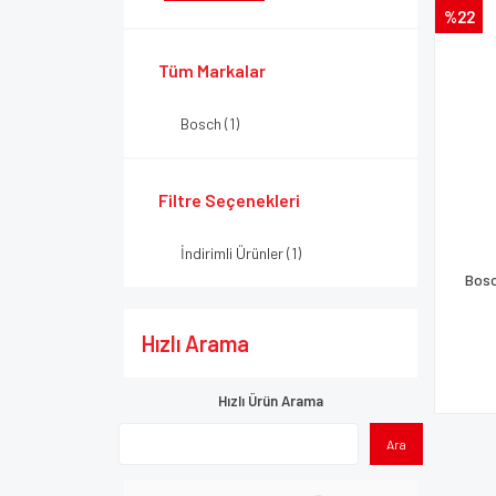
%22
Tüm Markalar
Bosch (1)
Filtre Seçenekleri
İndirimli Ürünler (1)
Bosc
Hızlı Arama
Hızlı Ürün Arama
Ara