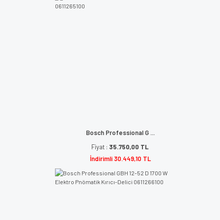
Bosch Professional G ...
Fiyat :
35.750,00 TL
İndirimli 30.449,10 TL