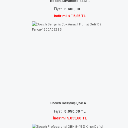
Bosch Advanced El Al ...
Fiyat :
6.600,00 TL
İndirimli 4.118,95 TL
Bosch Gelişmiş Çok A ...
Fiyat :
6.050,00 TL
İndirimli 5.099,60 TL