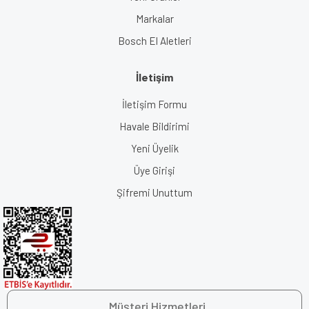
Markalar
Bosch El Aletleri
İletişim
İletişim Formu
Havale Bildirimi
Yeni Üyelik
Üye Girişi
Şifremi Unuttum
Müşteri Hizmetleri