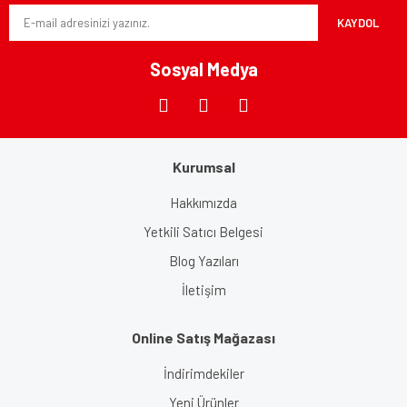
KAYDOL
Sosyal Medya
Kurumsal
Hakkımızda
Yetkili Satıcı Belgesi
Blog Yazıları
İletişim
Online Satış Mağazası
İndirimdekiler
Yeni Ürünler